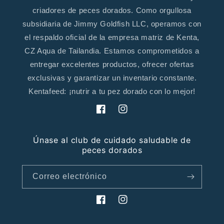
criadores de peces dorados. Como orgullosa
subsidiaria de Jimmy Goldfish LLC, operamos con
el respaldo oficial de la empresa matriz de Kenta,
CZ Aqua de Tailandia. Estamos comprometidos a
entregar excelentes productos, ofrecer ofertas
exclusivas y garantizar un inventario constante.
Kentafeed: ¡nutrir a tu pez dorado con lo mejor!
Facebook
Instagram
Únase al club de cuidado saludable de
peces dorados
Correo electrónico
Facebook
Instagram