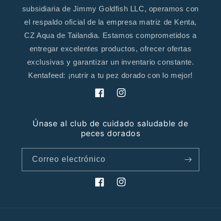
subsidiaria de Jimmy Goldfish LLC, operamos con
el respaldo oficial de la empresa matriz de Kenta,
CZ Aqua de Tailandia. Estamos comprometidos a
entregar excelentes productos, ofrecer ofertas
exclusivas y garantizar un inventario constante.
Kentafeed: ¡nutrir a tu pez dorado con lo mejor!
Facebook
Instagram
Únase al club de cuidado saludable de
peces dorados
Correo electrónico
Facebook
Instagram